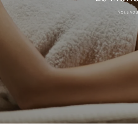
Nous vou