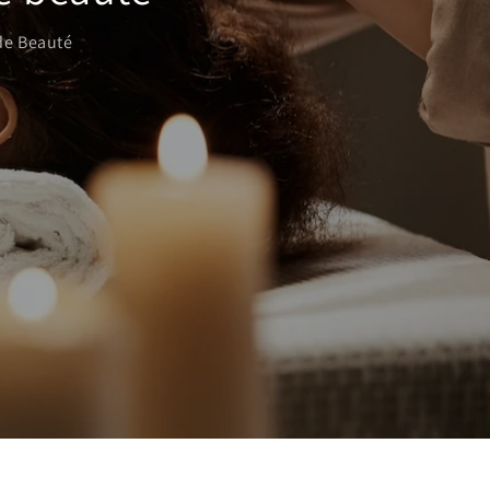
de Beauté