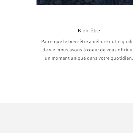
Bien-être
Parce que le bien-être améliore notre quali
de vie, nous avons à coeur de vous offrir 
un moment unique dans votre quotidien