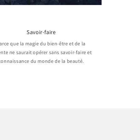
Savoir-faire
arce que la magie du bien-être et de la
nte ne saurait opérer sans savoir-faire et
connaissance du monde de la beauté.