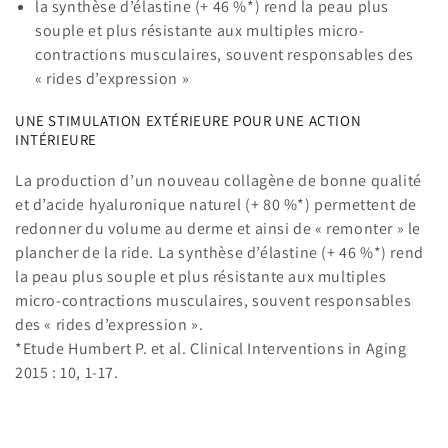
la synthèse d’élastine (+ 46 %*) rend la peau plus
souple et plus résistante aux multiples micro-
contractions musculaires, souvent responsables des
« rides d’expression »
UNE STIMULATION EXTÉRIEURE POUR UNE ACTION
INTÉRIEURE
La production d’un nouveau collagène de bonne qualité
et d’acide hyaluronique naturel (+ 80 %*) permettent de
redonner du volume au derme et ainsi de « remonter » le
plancher de la ride. La synthèse d’élastine (+ 46 %*) rend
la peau plus souple et plus résistante aux multiples
micro-contractions musculaires, souvent responsables
des « rides d’expression ».
*Etude Humbert P. et al. Clinical Interventions in Aging
2015 : 10, 1-17.